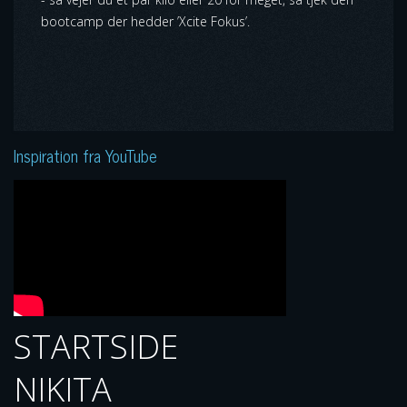
bootcamp der hedder ’Xcite Fokus’.
Inspiration fra YouTube
STARTSIDE
NIKITA