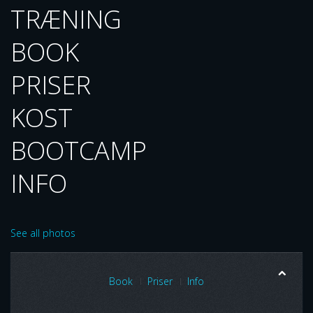
TRÆNING
BOOK
PRISER
KOST
BOOTCAMP
INFO
See all photos
Book
Priser
Info